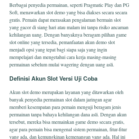
Berbagai penyedia permainan, seperti Pragmatic Play dan PG
Soft, menawarkan slot demo yang bisa diakses secara secara
gratis. Pemain dapat merasakan pengalaman bermain slot
yang gacor di siang hari atau malam ini tanpa risiko ancaman
kehilangan uang. Dengan banyaknya beragam pilihan game
slot online yang tersedia, pemanfaatan akun demo slot
menjadi opsi yang tepat bagi siapa saja yang ingin
mempelajari dan mengetahui cara kerja masing-masing
permainan sebelum mulai wagering dengan uang asli.
Definisi Akun Slot Versi Uji Coba
Akun slot demo merupakan layanan yang ditawarkan oleh
banyak penyedia permainan slot dalam jaringan agar
memberi kesempatan para pemain menguji beragam jenis
permainan tanpa bahaya kehilangan dana asli. Dengan akun
tersebut, mereka bisa memainkan game demo secara gratis,
agar para pemain bisa mengenal sistem permainan, fitur-fitur
yang ada, dan kemungkinan kemenangan yang ada. Hal ini