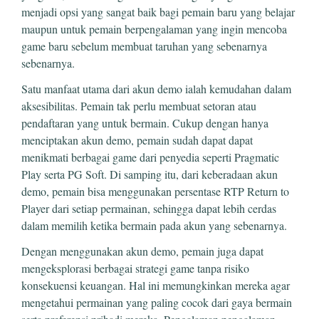
menjadi opsi yang sangat baik bagi pemain baru yang belajar
maupun untuk pemain berpengalaman yang ingin mencoba
game baru sebelum membuat taruhan yang sebenarnya
sebenarnya.
Satu manfaat utama dari akun demo ialah kemudahan dalam
aksesibilitas. Pemain tak perlu membuat setoran atau
pendaftaran yang untuk bermain. Cukup dengan hanya
menciptakan akun demo, pemain sudah dapat dapat
menikmati berbagai game dari penyedia seperti Pragmatic
Play serta PG Soft. Di samping itu, dari keberadaan akun
demo, pemain bisa menggunakan persentase RTP Return to
Player dari setiap permainan, sehingga dapat lebih cerdas
dalam memilih ketika bermain pada akun yang sebenarnya.
Dengan menggunakan akun demo, pemain juga dapat
mengeksplorasi berbagai strategi game tanpa risiko
konsekuensi keuangan. Hal ini memungkinkan mereka agar
mengetahui permainan yang paling cocok dari gaya bermain