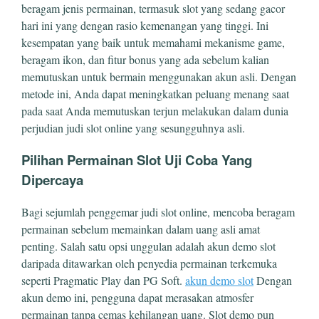
beragam jenis permainan, termasuk slot yang sedang gacor
hari ini yang dengan rasio kemenangan yang tinggi. Ini
kesempatan yang baik untuk memahami mekanisme game,
beragam ikon, dan fitur bonus yang ada sebelum kalian
memutuskan untuk bermain menggunakan akun asli. Dengan
metode ini, Anda dapat meningkatkan peluang menang saat
pada saat Anda memutuskan terjun melakukan dalam dunia
perjudian judi slot online yang sesungguhnya asli.
Pilihan Permainan Slot Uji Coba Yang
Dipercaya
Bagi sejumlah penggemar judi slot online, mencoba beragam
permainan sebelum memainkan dalam uang asli amat
penting. Salah satu opsi unggulan adalah akun demo slot
daripada ditawarkan oleh penyedia permainan terkemuka
seperti Pragmatic Play dan PG Soft.
akun demo slot
Dengan
akun demo ini, pengguna dapat merasakan atmosfer
permainan tanpa cemas kehilangan uang. Slot demo pun