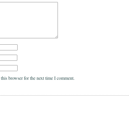
this browser for the next time I comment.