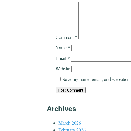
Comment
*
Name
*
Email
*
Website
Save my name, email, and website in 
Archives
March 2026
February 2026