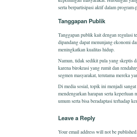
serta berpartisipasi aktif dalam program
Tanggapan Publik
Tanggapan publik kait dengan regulasi te
dipandang dapat menunjang ekonomi dan 
meningkatkan kualitas hidup.
Namun, tidak sedikit pula yang skeptis
karena birokrasi yang rumit dan rendahn
segmen masyarakat, terutama mereka yang
Di media sosial, topik ini menjadi sang
mendengarkan harapan serta keperluan 
umum serta bisa beradaptasi terhadap k
Leave a Reply
Your email address will not be published