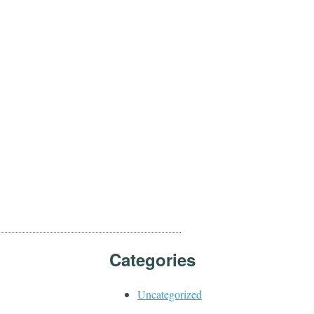
Categories
Uncategorized