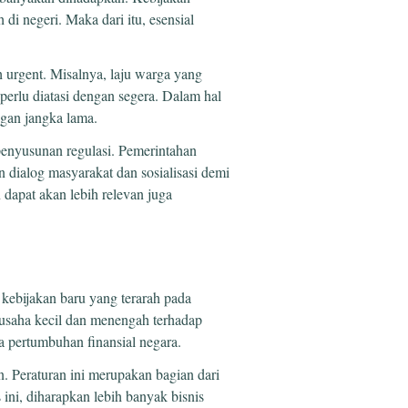
di negeri. Maka dari itu, esensial
 urgent. Misalnya, laju warga yang
perlu diatasi dengan segera. Dalam hal
ngan jangka lama.
penyusunan regulasi. Pemerintahan
 dialog masyarakat dan sosialisasi demi
dapat akan lebih relevan juga
ebijakan baru yang terarah pada
usaha kecil dan menengah terhadap
 pertumbuhan finansial negara.
n. Peraturan ini merupakan bagian dari
ni, diharapkan lebih banyak bisnis